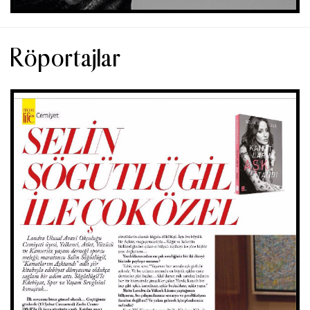
Röportajlar